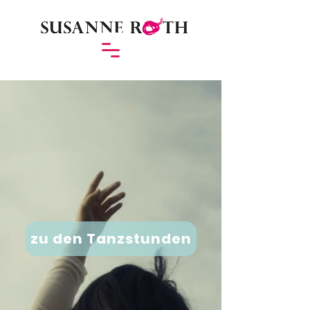
zu den Tanzstunden