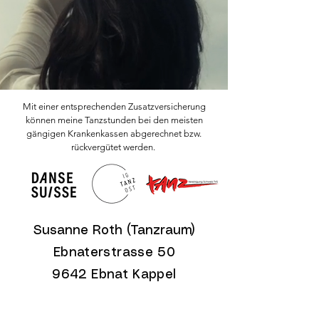
Mit einer entsprechenden Zusatzversicherung
können meine Tanzstunden bei den meisten
gängigen Krankenkassen abgerechnet bzw.
rückvergütet werden.
Susanne Roth (Tanzraum)
Ebnaterstrasse 50
9642 Ebnat Kappel
Impressum