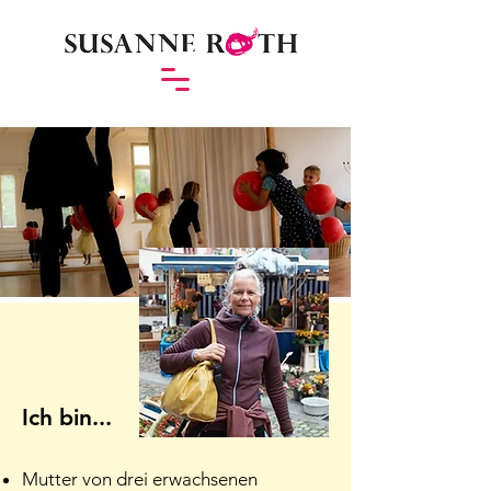
Ich bin...
Mutter von drei erwachsenen