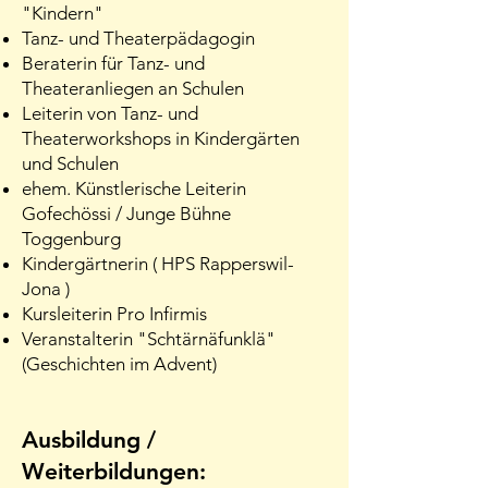
"Kindern"
Tanz- und Theaterpädagogin
Beraterin für Tanz- und
Theateranliegen an Schulen
Leiterin von Tanz- und
Theaterworkshops in Kindergärten
und Schulen
ehem. Künstlerische Leiterin
Gofechössi / Junge Bühne
Toggenburg
Kindergärtnerin ( HPS Rapperswil-
Jona )
Kursleiterin Pro Infirmis
Veranstalterin "Schtärnäfunklä"
(Geschichten im Advent)
Ausbildung /
Weiterbildungen: