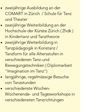
zweijährige Ausbildung an der
COMART in Zürich / Schule für Tanz
und Theater
zweijährige Weiterbildung an der
Hochschule der Künste Zürich ( Zhdk )
in Kindertanz und Tanztheorie
zweijährige Weiterbildung in
Tanzpädagogik in Konstanz /
Tanzform für alle Altersstufen in
verschiedenen Tanz-und
Bewegungstechniken ( Diplomarbeit
"Imagination im Tanz")
langjährige, regelmässige Besuche
von Tanzstunden
verschiedenste Wochen-
Wochenende- und Tagesworkshops in
verschiedensten Tanzrichtungen